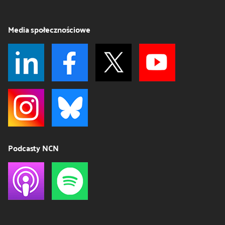
Media społecznościowe
Podcasty NCN