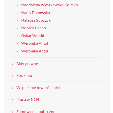
Magdalena Wyszkowska-Kolatko
Marta Dubowska
Mateusz Sobczyk
Monika Herian
Oskar Wolski
Weronika Antoł
Weronika Antoł
Akty prawne
Struktura
Wspieranie równości płci
Praca w NCN
Zamówienia publiczne