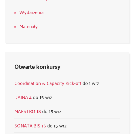
Wydarzenia
Materiały
Otwarte konkursy
Coordination & Capacity Kick-off
1 wrz
DAINA 4
15 wrz
MAESTRO 18
15 wrz
SONATA BIS 16
15 wrz