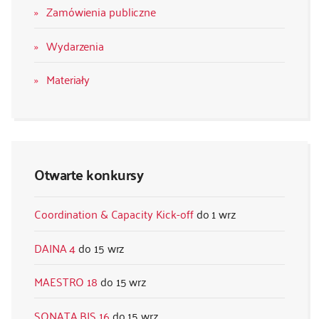
Zamówienia publiczne
Wydarzenia
Materiały
Otwarte konkursy
Coordination & Capacity Kick-off
1 wrz
DAINA 4
15 wrz
MAESTRO 18
15 wrz
SONATA BIS 16
15 wrz