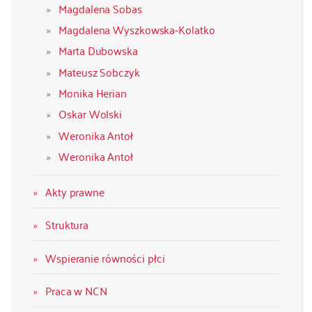
Magdalena Sobas
Magdalena Wyszkowska-Kolatko
Marta Dubowska
Mateusz Sobczyk
Monika Herian
Oskar Wolski
Weronika Antoł
Weronika Antoł
Akty prawne
Struktura
Wspieranie równości płci
Praca w NCN