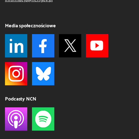
Media społecznościowe
Podcasty NCN