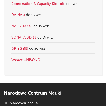
Coordination & Capacity Kick-off
1 wrz
DAINA 4
15 wrz
MAESTRO 18
15 wrz
SONATA BIS 16
15 wrz
GRIEG BIS
30 wrz
Weave-UNISONO
Narodowe Centrum Nauki
ul. Twardowskiego 16