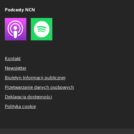
Podcasty NCN
Kontakt
Newsletter
Biuletyn Informacji publicznej
Przetwarzanie danych osobowych
Deklaracja dostępności
Polityka cookie