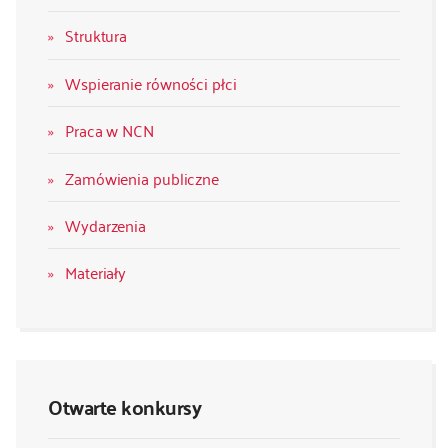
Struktura
Wspieranie równości płci
Praca w NCN
Zamówienia publiczne
Wydarzenia
Materiały
Otwarte konkursy