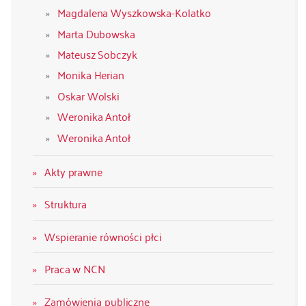
Magdalena Wyszkowska-Kolatko
Marta Dubowska
Mateusz Sobczyk
Monika Herian
Oskar Wolski
Weronika Antoł
Weronika Antoł
Akty prawne
Struktura
Wspieranie równości płci
Praca w NCN
Zamówienia publiczne