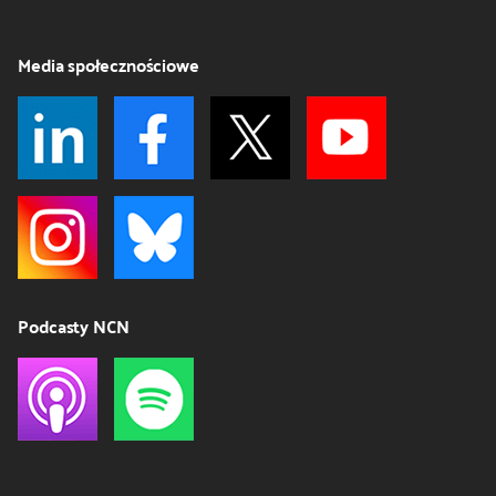
Media społecznościowe
Podcasty NCN