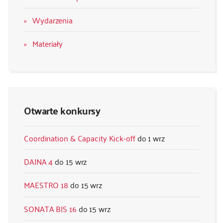
Wydarzenia
Materiały
Otwarte konkursy
Coordination & Capacity Kick-off
1 wrz
DAINA 4
15 wrz
MAESTRO 18
15 wrz
SONATA BIS 16
15 wrz