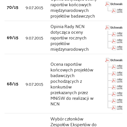
raportów końcowych
70/15
9.07.2015
międzynarodowych
projektów badawczych
Opinia Rady NCN
dotycząca oceny
69/15
9.07.2015
raportów rocznych
projektów
międzynarodowych
Ocena raportów
końcowych projektów
badawczych
pochodzących z
68/15
9.07.2015
konkursów
przekazanych przez
MNiSW do realizacji w
NCN
Wybór członków
Zespołów Ekspertów do