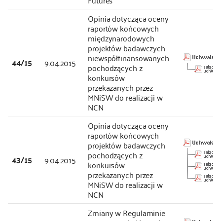
Futures
Opinia dotycząca oceny
raportów końcowych
międzynarodowych
projektów badawczych
niewspółfinansowanych
44/15
9.04.2015
pochodzących z
konkursów
przekazanych przez
MNiSW do realizacji w
NCN
Opinia dotycząca oceny
raportów końcowych
projektów badawczych
pochodzących z
43/15
9.04.2015
konkursów
przekazanych przez
MNiSW do realizacji w
NCN
Zmiany w Regulaminie