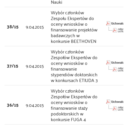
Nauki
Wybór członków
Zespołu Ekspertów do
oceny wniosków o
38/15
9.04.2015
finansowanie projektów
badawczych w
konkursie BEETHOVEN
Wybór członków
Zespołów Ekspertów do
oceny wniosków o
37/15
9.04.2015
finansowanie
stypendiów doktorskich
w konkursach ETIUDA 3
Wybór członków
Zespołów Ekspertów do
oceny wniosków o
36/15
9.04.2015
finansowanie staży
podoktorskich w
konkursie FUGA 4