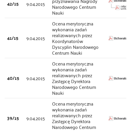
przyznawania Nagrody
42/15
9.04.2015
Narodowego Centrum
Nauki
Ocena merytoryczna
wykonania zadań
realizowanych przez
41/15
9.04.2015
Koordynatorów
Dyscyplin Narodowego
Centrum Nauki
Ocena merytoryczna
wykonania zadań
realizowanych przez
40/15
9.04.2015
Zastępcę Dyrektora
Narodowego Centrum
Nauki
Ocena merytoryczna
wykonania zadań
realizowanych przez
39/15
9.04.2015
Zastępcę Dyrektora
Narodowego Centrum